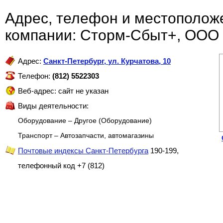
Адрес, телефон и местополож
компании: Сторм-Сбыт+, ООО
Адрес:
Санкт-Петербург
,
ул. Курчатова, 10
Телефон:
(812) 5522303
Веб-адрес: сайт не указан
Виды деятельности:
Оборудование – Другое (Оборудование)
Транспорт – Автозапчасти, автомагазины
Почтовые индексы Санкт-Петербурга
190-199,
телефонный код +7 (812)