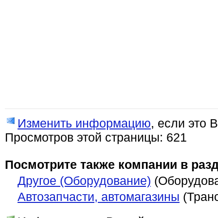
Изменить информацию
, если это 
Просмотров этой страницы: 621
Посмотрите также компании в разд
Другое (Оборудование)
(Оборудов
Автозапчасти, автомагазины
(Транс