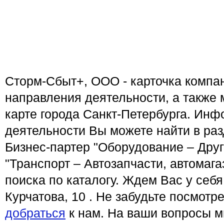
Сторм-Сбыт+, ООО - карточка компан
направления деятельности, а также
карте города Санкт-Петербурга. Ин
деятельности Вы можете найти в ра
Бизнес-партер "Оборудование – Друг
"Транспорт – Автозапчасти, автомаг
поиска по каталогу. Ждем Вас у себя
Курчатова, 10 . Не забудьте посмотр
добраться
к нам. На ваши вопросы м