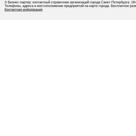
© Бизнес-партер: контактный справочник организаций города Санкт-Петербурга. 18
Телефоны, адреса и местоположение предприятий на карте города. Бесплатное ра
Контактная информация