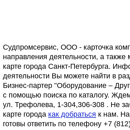
Судпромсервис, ООО - карточка комп
направления деятельности, а также
карте города Санкт-Петербурга. Ин
деятельности Вы можете найти в ра
Бизнес-партер "Оборудование – Друг
с помощью поиска по каталогу. Ждем
ул. Трефолева, 1-304,306-308 . Не з
карте города
как добраться
к нам. Н
готовы ответить по телефону +7 (812