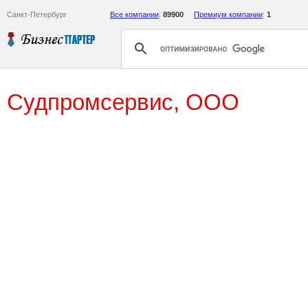
Санкт-Петербург
Все компании
:
89900
Премиум компании
:
1
Судпромсервис, ООО