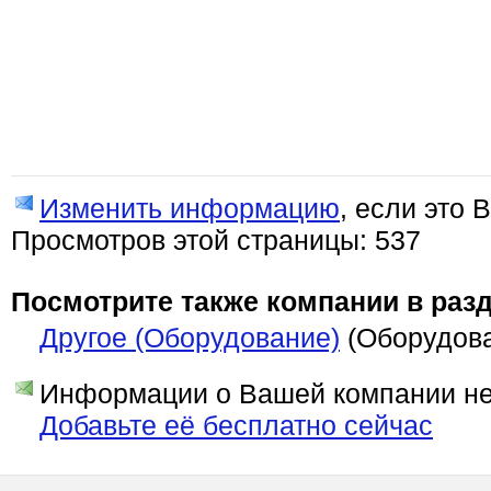
Изменить информацию
, если это 
Просмотров этой страницы: 537
Посмотрите также компании в разд
Другое (Оборудование)
(Оборудов
Информации о Вашей компании нет
Добавьте её бесплатно сейчас