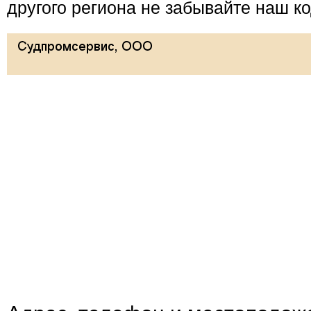
другого региона не забывайте наш ко