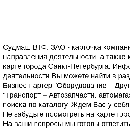
Судмаш ВТФ, ЗАО - карточка компани
направления деятельности, а также
карте города Санкт-Петербурга. Ин
деятельности Вы можете найти в ра
Бизнес-партер "Оборудование – Друг
"Транспорт – Автозапчасти, автомаг
поиска по каталогу. Ждем Вас у себя 
Не забудьте посмотреть на карте го
На ваши вопросы мы готовы ответить