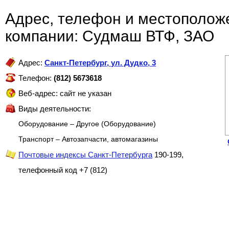
Адрес, телефон и местополож
компании: Судмаш ВТФ, ЗАО
Адрес:
Санкт-Петербург
,
ул. Дудко, 3
Телефон:
(812) 5673618
Веб-адрес: сайт не указан
Виды деятельности:
Оборудование – Другое (Оборудование)
Транспорт – Автозапчасти, автомагазины
Почтовые индексы Санкт-Петербурга
190-199,
телефонный код +7 (812)