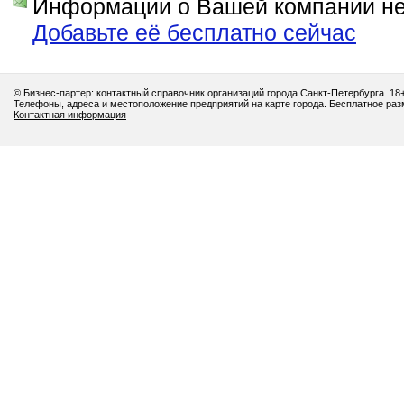
Информации о Вашей компании нет
Добавьте её бесплатно сейчас
© Бизнес-партер: контактный справочник организаций города Санкт-Петербурга. 18
Телефоны, адреса и местоположение предприятий на карте города. Бесплатное ра
Контактная информация