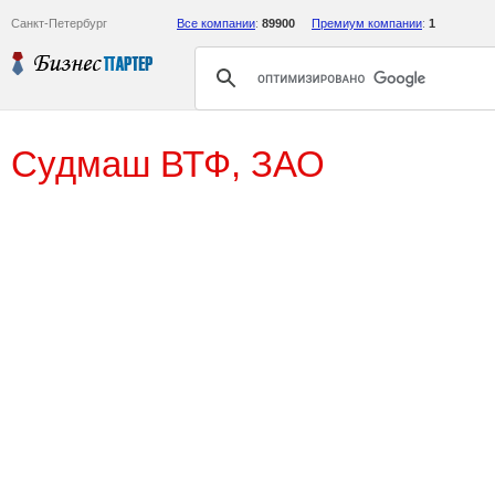
Санкт-Петербург
Все компании
:
89900
Премиум компании
:
1
Судмаш ВТФ, ЗАО