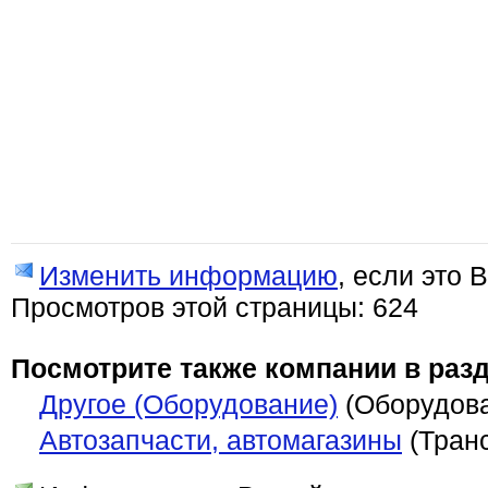
Изменить информацию
, если это 
Просмотров этой страницы: 624
Посмотрите также компании в разд
Другое (Оборудование)
(Оборудов
Автозапчасти, автомагазины
(Транс