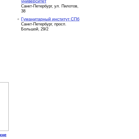
университет
Санкт-Петербург, ул. Пилотов,
38
Гуманитарный институт СПб
Санкт-Петербург, просп.
Большой, 29/2
кне