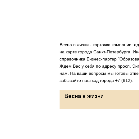
Весна в жизни - карточка компании: 
на карте города Санкт-Петербурга. 
справочника Бизнес-партер "Образова
Ждем Вас у себя по адресу просп. Энг
нам. На ваши вопросы мы готовы ответ
забывайте наш код города +7 (812).