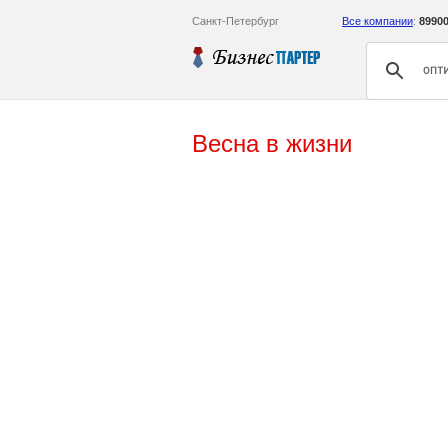
Санкт-Петербург
Все компании
:
8990
Весна в жизни