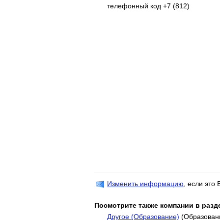
телефонный код +7 (812)
Изменить информацию
, если это
Посмотрите также компании в разд
Другое (Образование)
(Образован