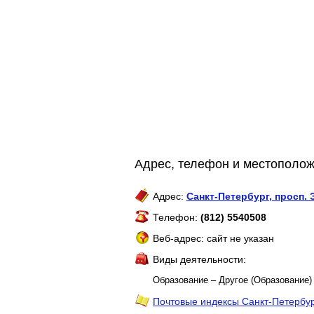
Адрес, телефон и местополож
Адрес:
Санкт-Петербург
,
просп. 
Телефон:
(812) 5540508
Веб-адрес: сайт не указан
Виды деятельности:
Образование – Другое (Образование)
Почтовые индексы Санкт-Петербу