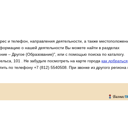
адрес и телефон, направления деятельности, а также местоположен
Информацию о нашей деятельности Вы можете найти в разделах
ние – Другое (Образование)", или с помощью поиска по каталогу.
ельса, 101 . Не забудьте посмотреть на карте города
как добраться
ить по телефону +7 (812) 5540508. При звонке из другого региона 