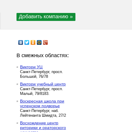
Добавить компанию »
В смежных областях:
Виктори УЦ
Санкт-Петербург, просп.
Большой, 76/78
Виктори учебный центр
Санкт-Петербург, просп.
Малый, 79/8183.
Воскресная школа при
успенском подворье
Санкт-Петербург, наб.
Лейтенанта Шмидта, 27/2
Восхождение центр
риторики и ораторского