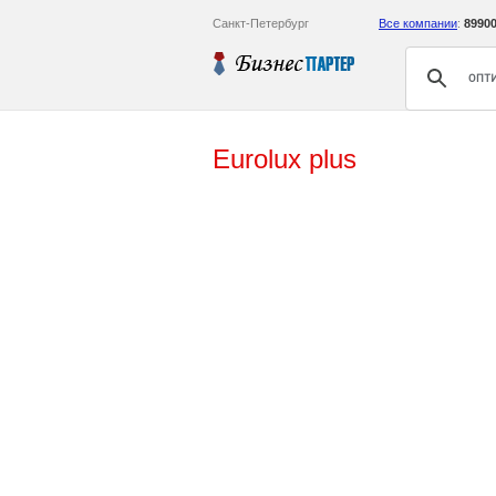
Санкт-Петербург
Все компании
:
8990
Eurolux plus