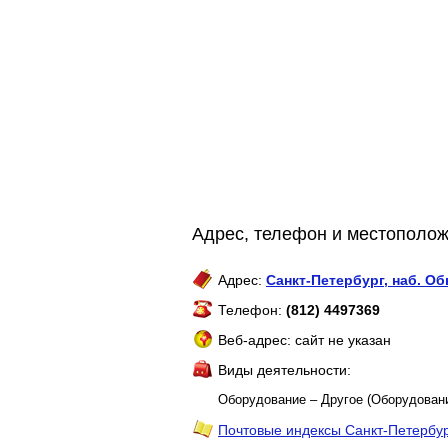
Адрес, телефон и местоположе
Адрес:
Санкт-Петербург
,
наб. Об
Телефон:
(812) 4497369
Веб-адрес: сайт не указан
Виды деятельности:
Оборудование – Другое (Оборудован
Почтовые индексы Санкт-Петербу