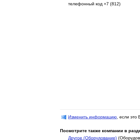
телефонный код +7 (812)
Изменить информацию
, если это
Посмотрите также компании в разд
Другое (Оборудование)
(Оборудов