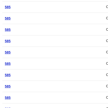
585
С
585
С
585
С
585
С
585
С
585
С
585
С
585
С
585
С