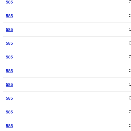
585
С
585
С
585
С
585
С
585
С
585
С
585
С
585
С
585
С
585
С