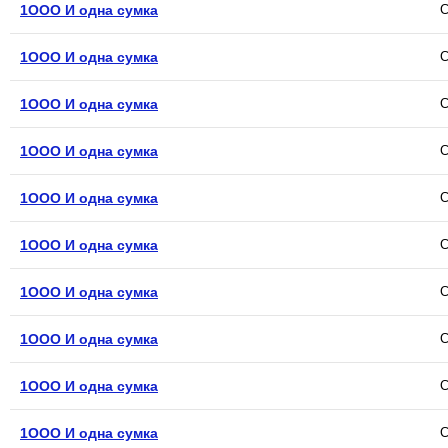
1ООО И одна сумка
С
1ООО И одна сумка
С
1ООО И одна сумка
С
1ООО И одна сумка
С
1ООО И одна сумка
С
1ООО И одна сумка
С
1ООО И одна сумка
С
1ООО И одна сумка
С
1ООО И одна сумка
С
1ООО И одна сумка
С