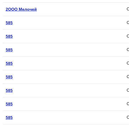
2ООО Мелочей
С
585
С
585
С
585
С
585
С
585
С
585
С
585
С
585
С